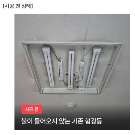
[시공 전 상태]