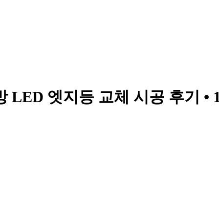
ED 엣지등 교체 시공 후기 • 14