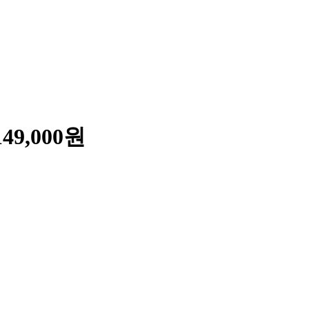
9,000원