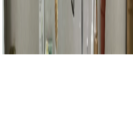
© 2026 홈앤코 주식회사. All rights reserved.