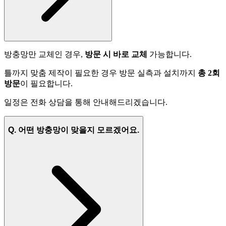
방충망만 교체인 경우,
방문 시 바로 교체
가능합니다.
틀까지 맞춤 제작이 필요한 경우 방문 실측과 설치까지
총 2회
방문
이 필요합니다.
일정은 전화 상담을 통해 안내해드리겠습니다.
Q. 어떤 방충망이 맞을지 모르겠어요.