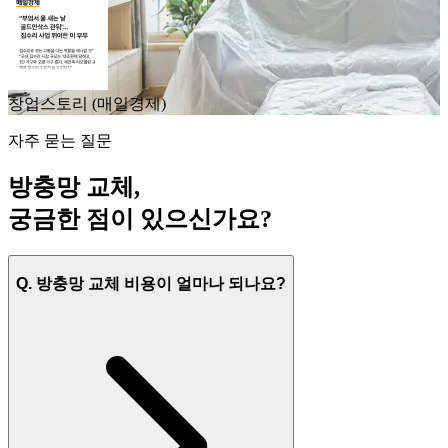
창업스토리 (매일경제)
자주 묻는 질문
방충망 교체,
궁금한 점이 있으신가요?
Q. 방충망 교체 비용이 얼마나 되나요?