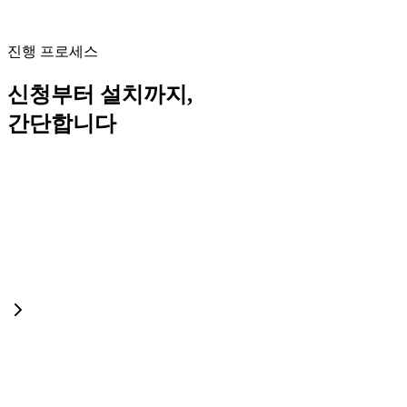
진행 프로세스
신청부터 설치까지,
간단합니다
STEP 1
STEP 2
선택