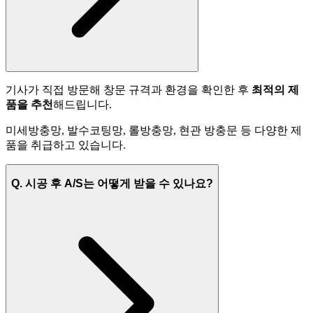
기사가 직접 방문해 창문 규격과 환경을 확인한 후
최적의 제
품을 추천
해드립니다.
미세방충망, 발수코팅망, 롤방충망, 현관 방충문 등 다양한 제
품을 취급하고 있습니다.
Q. 시공 후 A/S는 어떻게 받을 수 있나요?