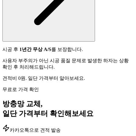
시공 후
1년간 무상 A/S
를 보장합니다.
사용자 부주의가 아닌 시공 품질 문제로 발생한 하자는 상황
확인 후 처리해드립니다.
견적비 0원. 일단 가격부터 알아보세요.
무료로 가격 확인
방충망 교체,
일단 가격부터 확인해보세요
카카오톡으로 견적 발송