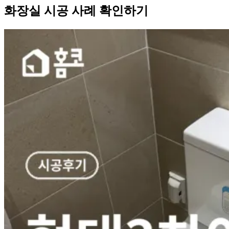
화장실 시공 사례 확인하기