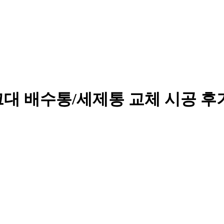
배수통/세제통 교체 시공 후기 • 