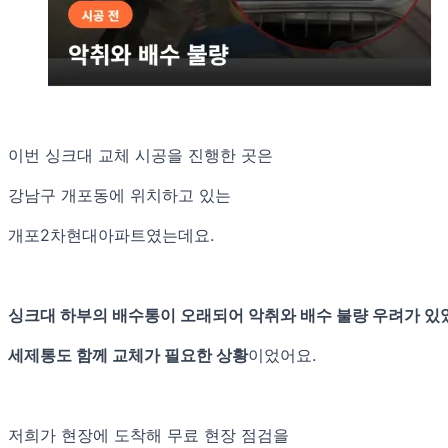
이번 싱크대 교체 시공을 진행한 곳은
강남구 개포동에 위치하고 있는
개포2차현대아파트였는데요.
싱크대 하부의 배수통이 오래되어 악취와 배수 불량 우려가 있
세제통도 함께 교체가 필요한 상황
이었어요.
저희가 현장에 도착해 무료 현장 점검을