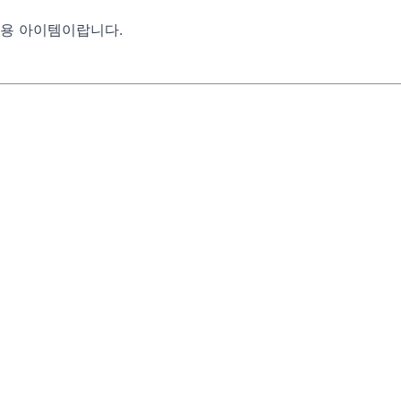
실용 아이템이랍니다.