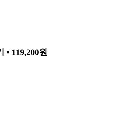
119,200원