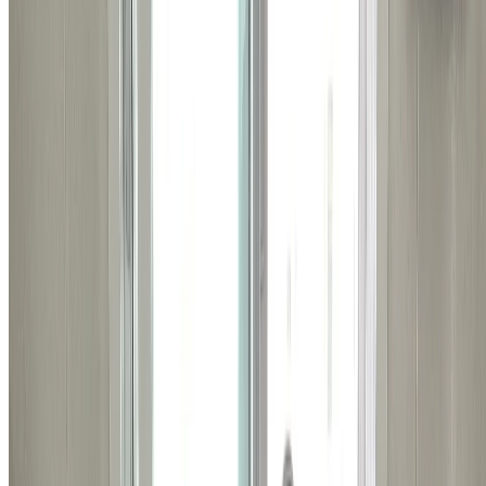
지금 바로 전화하기
비슷한 시공 사례
관련된 다른 시공 사례들도
확인해보세요