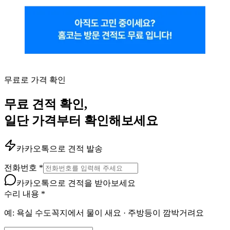
무료로 가격 확인
무료 견적 확인,
일단 가격부터 확인해보세요
카카오톡으로 견적 발송
전화번호
*
카카오톡으로 견적을 받아보세요
수리 내용
*
예: 욕실 수도꼭지에서 물이 새요 · 주방등이 깜박거려요