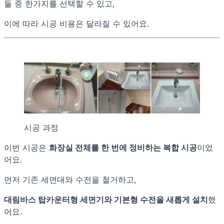
둘 중 한가지를 선택할 수 있고,
이에 따라 시공 비용은 달라질 수 있어요.
시공 과정
이번 시공은
화장실 전체를 한 번에 정비하는 복합 시공
이었
어요.
먼저 기존 세면대와 수전을 철거하고,
대림바스 탑카운터형 세면기와 기본형 수전을 새롭게 설치
했
어요.