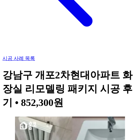
시공 사례 목록
강남구 개포2차현대아파트 화
장실 리모델링 패키지 시공 후
기 • 852,300원