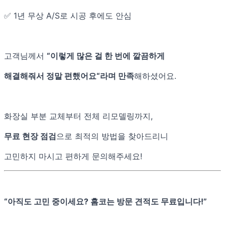
✅ 1년 무상 A/S로 시공 후에도 안심
고객님께서
“이렇게 많은 걸 한 번에 깔끔하게
해결해줘서 정말 편했어요“라며 만족
해하셨어요.
화장실 부분 교체부터 전체 리모델링까지,
무료 현장 점검
으로 최적의 방법을 찾아드리니
고민하지 마시고 편하게 문의해주세요!
“아직도 고민 중이세요? 홈코는 방문 견적도 무료입니다!”