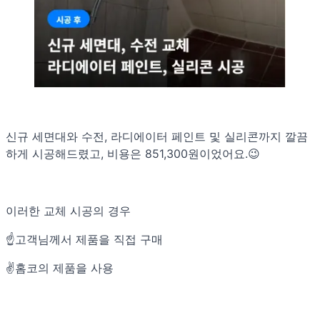
신규 세면대와 수전, 라디에이터 페인트 및 실리콘까지 깔끔
하게 시공해드렸고, 비용은 851,300원이었어요.😉
이러한 교체 시공의 경우
☝️고객님께서 제품을 직접 구매
✌️홈코의 제품을 사용