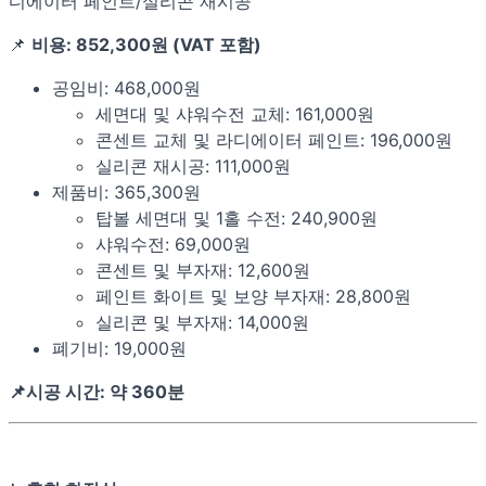
디에이터 페인트/실리콘 재시공
📌
비용: 852,300원 (VAT 포함)
공임비: 468,000원
세면대 및 샤워수전 교체: 161,000원
콘센트 교체 및 라디에이터 페인트: 196,000원
실리콘 재시공: 111,000원
제품비: 365,300원
탑볼 세면대 및 1홀 수전: 240,900원
샤워수전: 69,000원
콘센트 및 부자재: 12,600원
페인트 화이트 및 보양 부자재: 28,800원
실리콘 및 부자재: 14,000원
폐기비: 19,000원
📌시공 시간: 약 360분