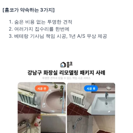
[홈코가 약속하는 3가지]
숨은 비용 없는 투명한 견적
여러가지 집수리를 한번에
베테랑 기사님 책임 시공, 1년 A/S 무상 제공