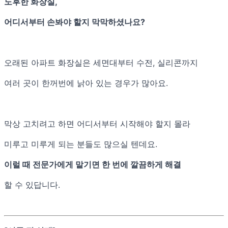
노후한 화장실,
어디서부터 손봐야 할지 막막하셨나요?
오래된 아파트 화장실은 세면대부터 수전, 실리콘까지
여러 곳이 한꺼번에 낡아 있는 경우가 많아요.
막상 고치려고 하면 어디서부터 시작해야 할지 몰라
미루고 미루게 되는 분들도 많으실 텐데요.
이럴 때 전문가에게 맡기면 한 번에 깔끔하게 해결
할 수 있답니다.