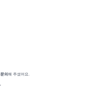
 문의
해 주셨어요.
,