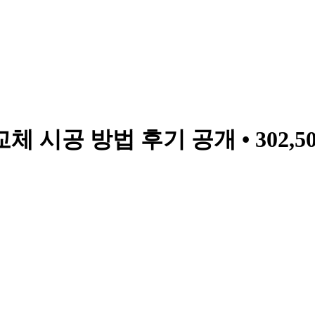
 시공 방법 후기 공개 • 302,5