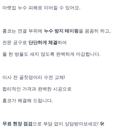
아랫집 누수 피해로 이어질 수 있어요.
홈코는 연결 부위에
누수 방지 테이핑
을 꼼꼼히 하고,
전문 공구로
단단하게 체결
하여
물 한 방울도 새지 않도록 완벽하게 마감합니다.
이사 전 골칫덩어리 수전 교체!
합리적인 가격과 완벽한 시공으로
홈코가 해결해 드립니다.
무료 현장 점검
으로 부담 없이 상담받아보세요! 🛠️