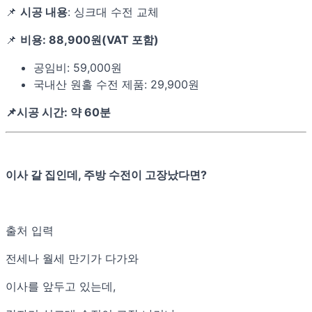
📌
시공 내용
: 싱크대 수전 교체
📌
비용: 88,900원(VAT 포함)
공임비: 59,000원
국내산 원홀 수전 제품: 29,900원
📌시공 시간: 약 60분
이사 갈 집인데, 주방 수전이 고장났다면?
출처 입력
전세나 월세 만기가 다가와
이사를 앞두고 있는데,