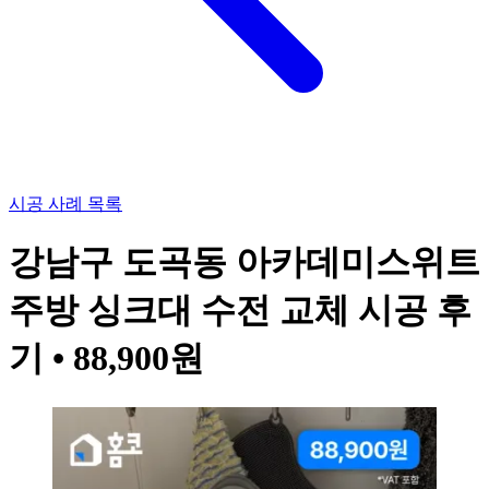
시공 사례 목록
강남구 도곡동 아카데미스위트
주방 싱크대 수전 교체 시공 후
기 • 88,900원