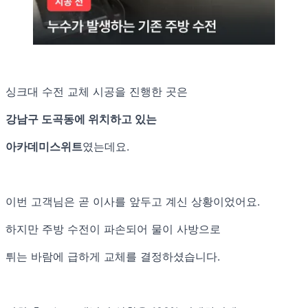
싱크대 수전 교체 시공을 진행한 곳은
강남구 도곡동에 위치하고 있는
아카데미스위트
였는데요.
이번 고객님은 곧 이사를 앞두고 계신 상황이었어요.
하지만 주방 수전이 파손되어 물이 사방으로
튀는 바람에 급하게 교체를 결정하셨습니다.