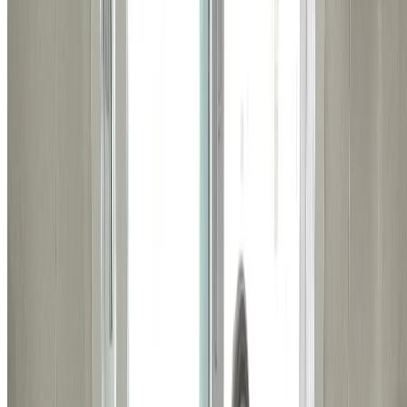
확인해보세요