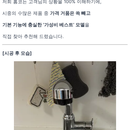
저희 홈코는 고객님의 상황을 100% 이해하기에,
시중의 수많은 제품 중
가격 거품은 쏙 빼고
기본 기능에 충실한 ‘가성비 베스트’ 모델
을
직접 찾아 추천해 드렸습니다.
[시공 후 모습]