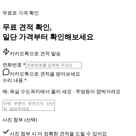
무료로 가격 확인
무료 견적 확인,
일단 가격부터 확인해보세요
카카오톡으로 견적 발송
전화번호
*
카카오톡으로 견적을 받아보세요
수리 내용
*
예: 욕실 수도꼭지에서 물이 새요 · 주방등이 깜박거려요
사진 첨부
(선택)
사진 첨부 시 더 정확한 견적을 드릴 수 있어요