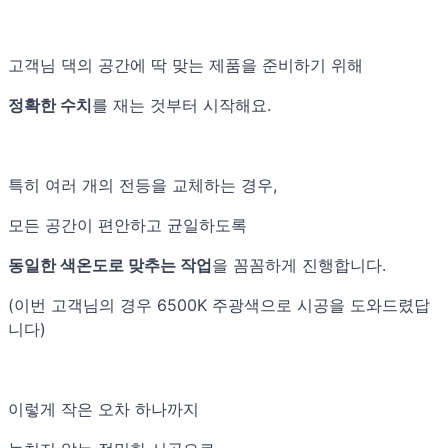
고객님 댁의 공간에 딱 맞는 제품을 준비하기 위해
정확한 수치
를 재는 것부터 시작해요.
특히 여러 개의 전등을 교체하는 경우,
모든 공간이 편안하고 균일하도록
동일한 색온도로 맞추는 작업
을 꼼꼼하게 진행합니다.
(이번 고객님의 경우 6500K 주광색으로 시공을 도와드렸답
니다)
이렇게 작은 오차 하나까지