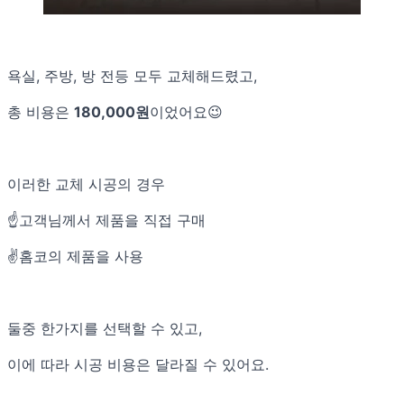
욕실, 주방, 방 전등 모두 교체해드렸고,
총 비용은
180,000원
이었어요😉
이러한 교체 시공의 경우
☝️고객님께서 제품을 직접 구매
✌️홈코의 제품을 사용
둘중 한가지를 선택할 수 있고,
이에 따라 시공 비용은 달라질 수 있어요.