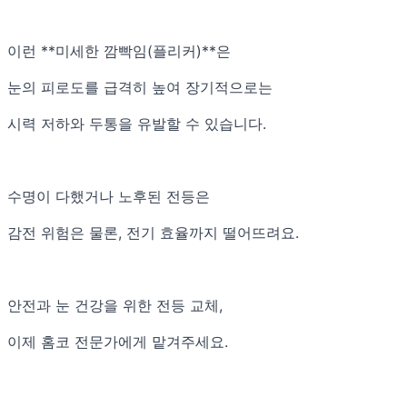
이런 **미세한 깜빡임(플리커)**은
눈의 피로도를 급격히 높여 장기적으로는
시력 저하와 두통을 유발할 수 있습니다.
수명이 다했거나 노후된 전등은
감전 위험은 물론, 전기 효율까지 떨어뜨려요.
안전과 눈 건강을 위한 전등 교체,
이제 홈코 전문가에게 맡겨주세요.