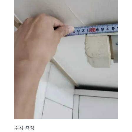
수치 측정