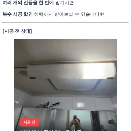
여러 개의 전등을 한 번에
맡기시면
복수 시공 할인
혜택까지 받아보실 수 있습니다💸
[시공 전 상태]