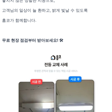
놓치지 않는 정밀한 시공으로,
고객님의 일상이 늘 환하고, 밝게 빛날 수 있도록
홈코가 함께합니다.
무료 현장 점검부터 받아보세요! 🛠️