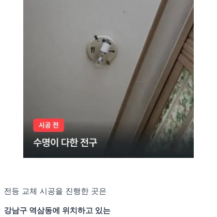
전등 교체 시공을 진행한 곳은
강남구 역삼동에 위치하고 있는