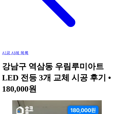
시공 사례 목록
강남구 역삼동 우림루미아트
LED 전등 3개 교체 시공 후기 •
180,000원