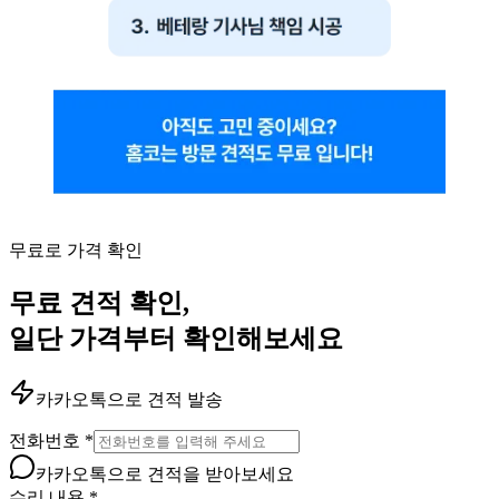
무료로 가격 확인
무료 견적 확인,
일단 가격부터 확인해보세요
카카오톡으로 견적 발송
전화번호
*
카카오톡으로 견적을 받아보세요
수리 내용
*