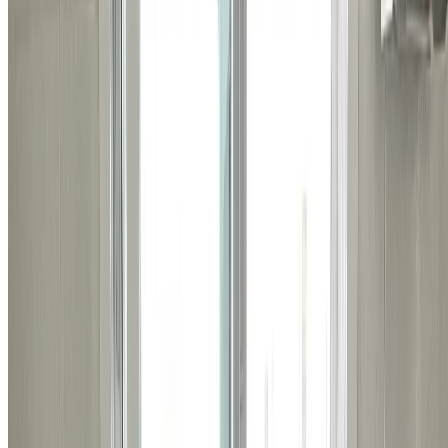
무료 견적 받아보기 >
상담이 필요하시다면
지금 바로 전화하기
비슷한 시공 사례
관련된 다른 시공 사례들도
확인해보세요