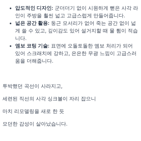
압도적인 디자인:
군더더기 없이 시원하게 뻗은 사각 라
인이 주방을 훨씬 넓고 고급스럽게 만들어줍니다.
넓은 공간 활용:
둥근 모서리가 없어 죽는 공간 없이 넓
게 쓸 수 있고, 깊이감도 있어 설거지할 때 물 튐이 적습
니다.
엠보 코팅 기술:
표면에 오돌토돌한 엠보 처리가 되어
있어 스크래치에 강하고, 은은한 무광 느낌이 고급스러
움을 더해줍니다.
투박했던 곡선이 사라지고,
세련된 직선의 사각 싱크볼이 자리 잡으니
마치 리모델링을 새로 한 듯
모던한 감성이 살아났습니다.