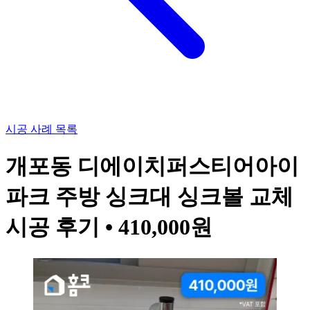
시공 사례 목록
개포동 디에이치퍼스티어아이
파크 주방 싱크대 싱크볼 교체
시공 후기 • 410,000원