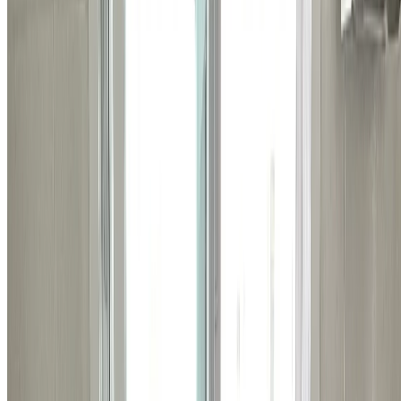
처를 수집하며, 목적 달성 후 파기합니다.
무료 견적 받아보기 >
상담이 필요하시다면
지금 바로 전화하기
비슷한 시공 사례
관련된 다른 시공 사례들도
확인해보세요