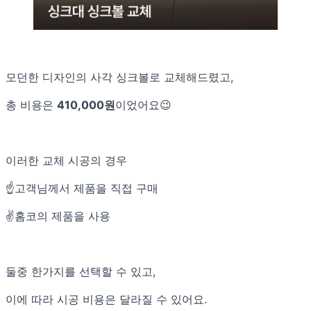
모던한 디자인의 사각 싱크볼로 교체해드렸고,
총 비용은
410,000원
이었어요😉
이러한 교체 시공의 경우
☝️고객님께서 제품을 직접 구매
✌️홈코의 제품을 사용
둘중 한가지를 선택할 수 있고,
이에 따라 시공 비용은 달라질 수 있어요.