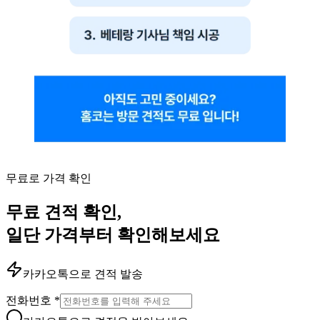
무료로 가격 확인
무료 견적 확인,
일단 가격부터 확인해보세요
카카오톡으로 견적 발송
전화번호
*