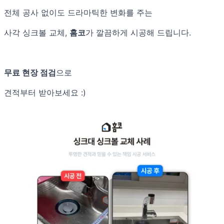
전체 공사 없이도 드라마틱한 변화를 주는
사각 싱크볼 교체,
홈코
가 깔끔하게 시공해 드립니다.
무료 현장 점검
으로
견적부터 받아보세요 :)