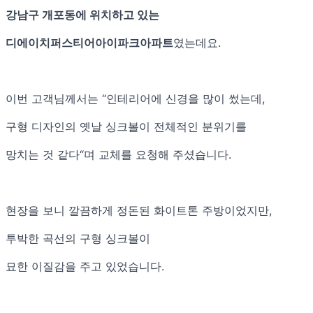
강남구 개포동에 위치하고 있는
디에이치퍼스티어아이파크아파트
였는데요.
이번 고객님께서는 “인테리어에 신경을 많이 썼는데,
구형 디자인의 옛날 싱크볼이 전체적인 분위기를
망치는 것 같다“며 교체를 요청해 주셨습니다.
현장을 보니 깔끔하게 정돈된 화이트톤 주방이었지만,
투박한 곡선의 구형 싱크볼이
묘한 이질감을 주고 있었습니다.