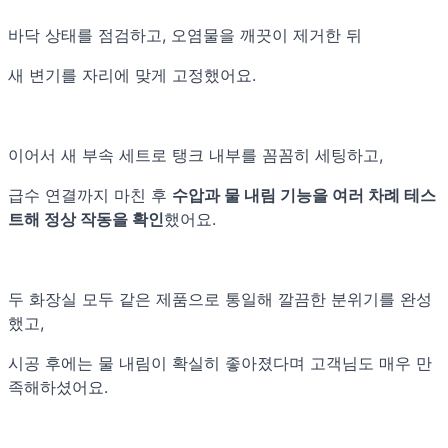
바닥 상태를 점검하고, 오염물을 깨끗이 제거한 뒤
새 변기를 자리에 맞게 고정했어요.
이어서 새 부속 세트로 탱크 내부를 꼼꼼히 세팅하고,
급수 연결까지 마친 후
수압과 물 내림 기능을 여러 차례 테스
트해 정상 작동을 확인
했어요.
두 화장실 모두 같은 제품으로 통일해 깔끔한 분위기를 완성
했고,
시공 후에는 물 내림이 확실히 좋아졌다며 고객님도 매우 만
족해하셨어요.