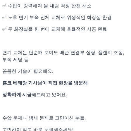
✅ 수압이 강력해져 물 내림 걱정 완전 해소
✅ 노후 변기 부속 전체 교체로 위생적인 화장실 환경
✅ 두 화장실을 한 번에 교체해 효율적인 시공 완료
변기 교체는 단순해 보여도 배관 연결부 실링, 플랜지 조정,
부속 세팅 등
꼼꼼한 기술이 필요해요.
홈코 베테랑 기사님이 직접 현장을 방문해
정확하게 시공
해드리고 있어요.
수압 문제나 냄새 문제로 고민이신 분들,
고민하지 말고 바로 문의해주세요!