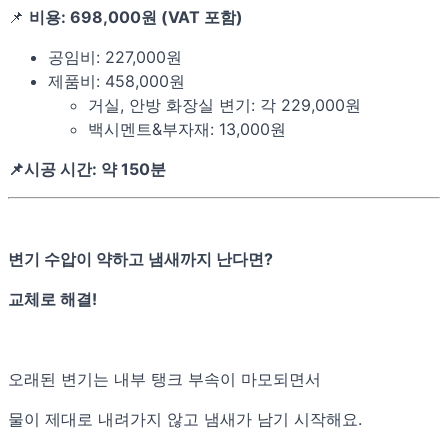
📌
비용: 698,000원 (VAT 포함)
공임비: 227,000원
제품비: 458,000원
거실, 안방 화장실 변기: 각 229,000원
백시멘트&부자재: 13,000원
📌시공 시간: 약 150분
변기 수압이 약하고 냄새까지 난다면?
교체로 해결!
오래된 변기는 내부 탱크 부속이 마모되면서
물이 제대로 내려가지 않고 냄새가 남기 시작해요.