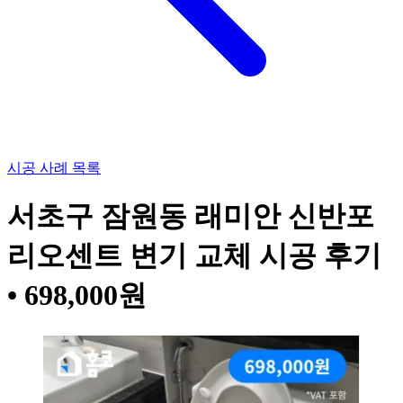
시공 사례 목록
서초구 잠원동 래미안 신반포
리오센트 변기 교체 시공 후기
• 698,000원