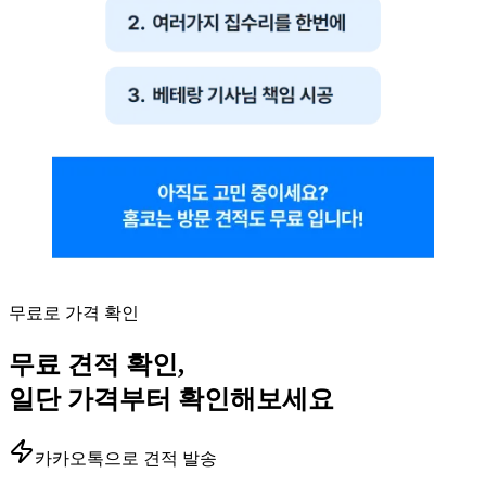
무료로 가격 확인
무료 견적 확인,
일단 가격부터 확인해보세요
카카오톡으로 견적 발송