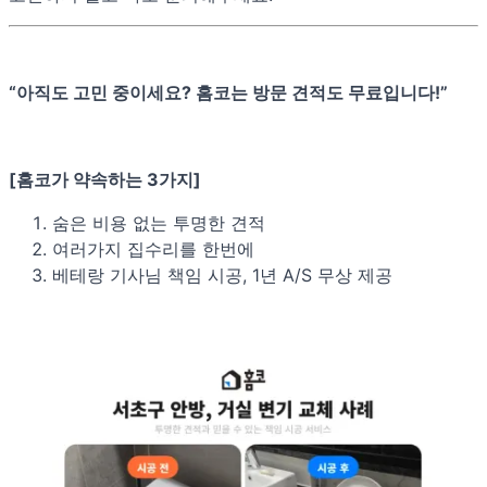
“아직도 고민 중이세요? 홈코는 방문 견적도 무료입니다!”
[홈코가 약속하는 3가지]
숨은 비용 없는 투명한 견적
여러가지 집수리를 한번에
베테랑 기사님 책임 시공, 1년 A/S 무상 제공