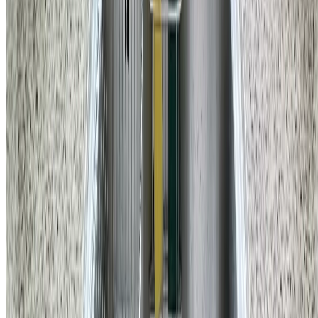
홈앤코 주식회사