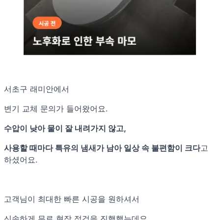
서초구 래미안에서
변기 교체 문의가 들어왔어요.
수압이 낮아 물이 잘 내려가지 않고,
사용할 때마다 특유의 냄새가 남아 일상 속 불편함이 크다
고
하셨어요.
고객님이 최대한 빠른 시공을 원하셔서
신속하게 무료 현장 점검을 진행했는데요.