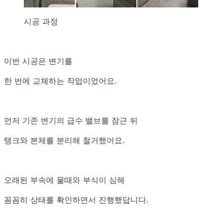
시공 과정
이번 시공은 변기를
한 번에 교체하는 작업이었어요.
먼저 기존 변기의 급수 밸브를 잠근 뒤
탱크와 본체를 분리해 철거했어요.
오래된 부속에 물때와 부식이 심해
꼼꼼히 상태를 확인하면서 진행했답니다.