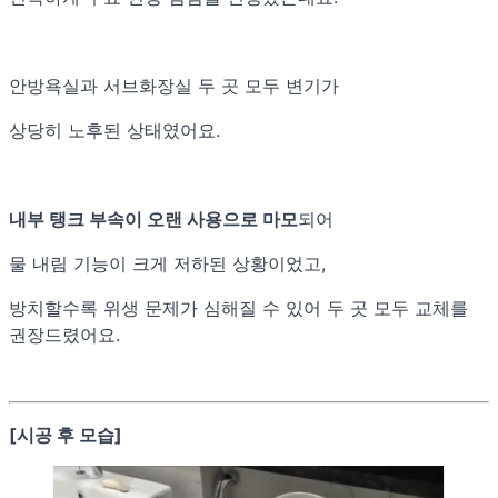
안방욕실과 서브화장실 두 곳 모두 변기가
상당히 노후된 상태였어요.
내부 탱크 부속이 오랜 사용으로 마모
되어
물 내림 기능이 크게 저하된 상황이었고,
방치할수록 위생 문제가 심해질 수 있어 두 곳 모두 교체를
권장드렸어요.
[시공 후 모습]