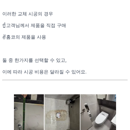
이러한 교체 시공의 경우
☝️고객님께서 제품을 직접 구매
✌️홈코의 제품을 사용
둘 중 한가지를 선택할 수 있고,
이에 따라 시공 비용은 달라질 수 있어요.