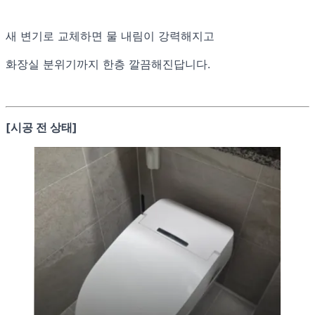
새 변기로 교체하면 물 내림이 강력해지고
화장실 분위기까지 한층 깔끔해진답니다.
[시공 전 상태]