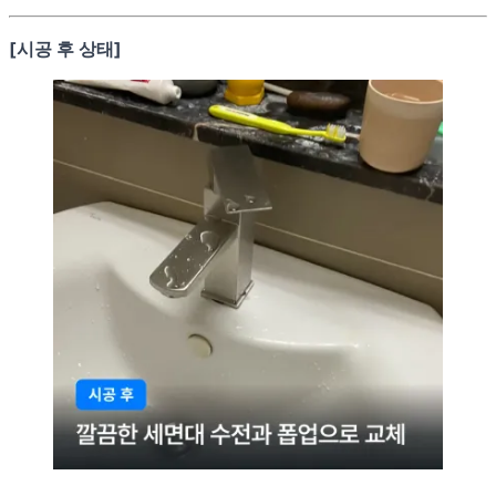
[시공 후 상태]