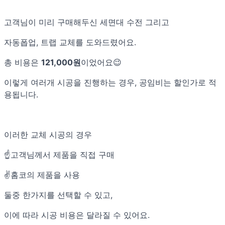
고객님이 미리 구매해두신 세면대 수전 그리고
자동폽업, 트랩 교체를 도와드렸어요.
총 비용은
121,000원
이었어요😉
이렇게 여러개 시공을 진행하는 경우, 공임비는 할인가로 적
용됩니다.
이러한 교체 시공의 경우
☝️고객님께서 제품을 직접 구매
✌️홈코의 제품을 사용
둘중 한가지를 선택할 수 있고,
이에 따라 시공 비용은 달라질 수 있어요.