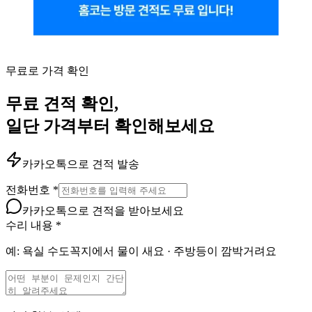
무료로 가격 확인
무료 견적 확인,
일단 가격부터 확인해보세요
카카오톡으로 견적 발송
전화번호
*
카카오톡으로 견적을 받아보세요
수리 내용
*
예: 욕실 수도꼭지에서 물이 새요 · 주방등이 깜박거려요