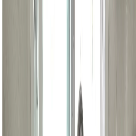
비슷한 시공 사례
관련된 다른 시공 사례들도
확인해보세요