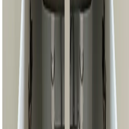
채팅 상담하기