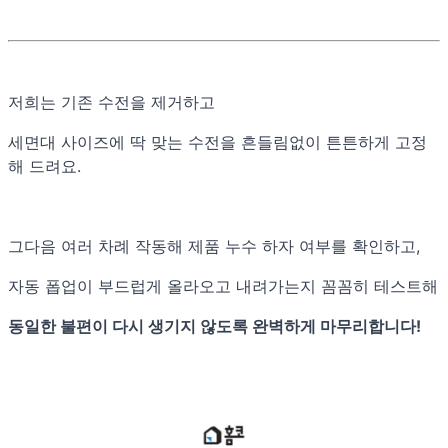
저희는 기존 수전을 제거하고
세면대 사이즈에 딱 맞는 수전을 흔들림없이 튼튼하게 고정
해 드려요.
그다음 여러 차례 작동해 제품 누수 하자 여부를 확인하고,
자동 폽업이 부드럽게 올라오고 내려가는지 꼼꼼히 테스트해
동일한 불편이 다시 생기지 않도록 완벽하게 마무리합니다!