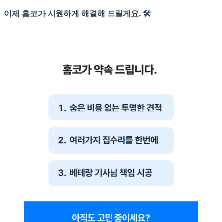
이제 홈코가 시원하게 해결해 드릴게요. 🛠️