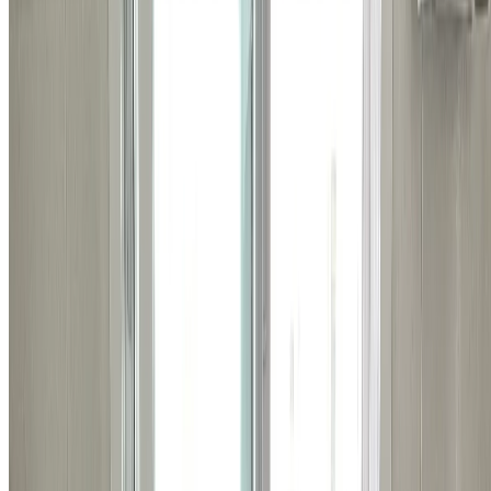
상담이 필요하시다면
지금 바로 전화하기
비슷한 시공 사례
관련된 다른 시공 사례들도
확인해보세요