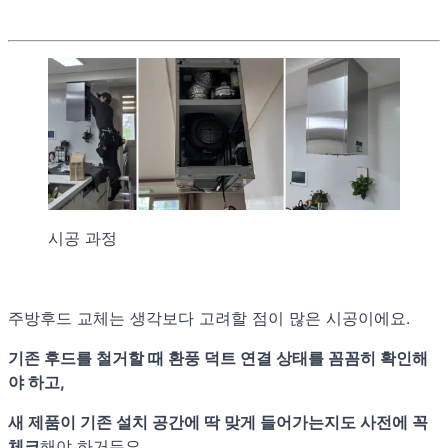
시공 과정
주방후드 교체는 생각보다 고려할 점이 많은 시공이에요.
기존 후드를 철거할 때 환풍 덕트 연결 상태를 꼼꼼히 확인해
야 하고,
새 제품이 기존 설치 공간에 딱 맞게 들어가는지도 사전에 꼭
체크
해야 하거든요.