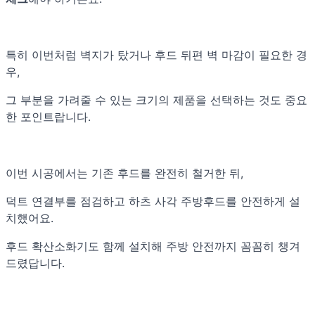
특히 이번처럼 벽지가 탔거나 후드 뒤편 벽 마감이 필요한 경
우,
그 부분을 가려줄 수 있는 크기의 제품을 선택하는 것도 중요
한 포인트랍니다.
이번 시공에서는 기존 후드를 완전히 철거한 뒤,
덕트 연결부를 점검하고 하츠 사각 주방후드를 안전하게 설
치했어요.
후드 확산소화기도 함께 설치해 주방 안전까지 꼼꼼히 챙겨
드렸답니다.