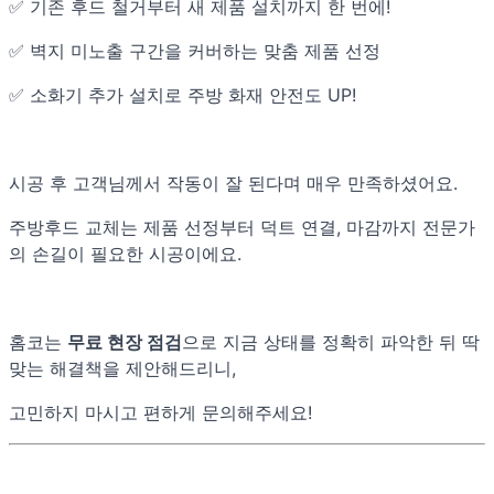
✅ 기존 후드 철거부터 새 제품 설치까지 한 번에!
✅ 벽지 미노출 구간을 커버하는 맞춤 제품 선정
✅ 소화기 추가 설치로 주방 화재 안전도 UP!
시공 후 고객님께서 작동이 잘 된다며 매우 만족하셨어요.
주방후드 교체는 제품 선정부터 덕트 연결, 마감까지 전문가
의 손길이 필요한 시공이에요.
홈코는
무료 현장 점검
으로 지금 상태를 정확히 파악한 뒤 딱
맞는 해결책을 제안해드리니,
고민하지 마시고 편하게 문의해주세요!