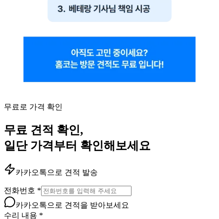
무료로 가격 확인
무료 견적 확인,
일단 가격부터 확인해보세요
카카오톡으로 견적 발송
전화번호
*
카카오톡으로 견적을 받아보세요
수리 내용
*