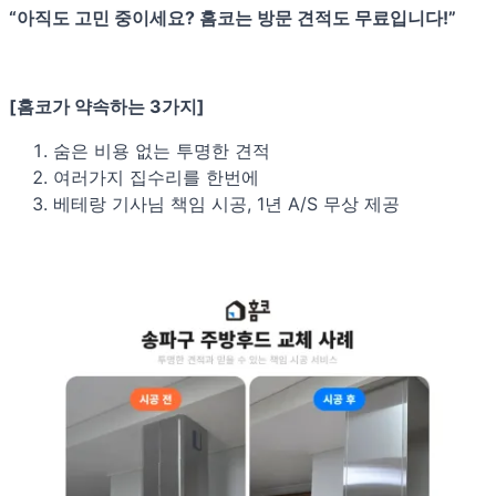
“아직도 고민 중이세요? 홈코는 방문 견적도 무료입니다!”
[홈코가 약속하는 3가지]
숨은 비용 없는 투명한 견적
여러가지 집수리를 한번에
베테랑 기사님 책임 시공, 1년 A/S 무상 제공