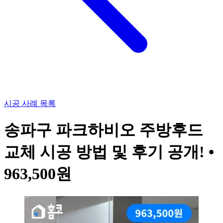
시공 사례 목록
송파구 파크하비오 주방후드
교체 시공 방법 및 후기 공개! •
963,500원