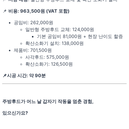
📌
비용: 963,500원 (VAT 포함)
공임비: 262,000원
일반형 주방후드 교체: 124,000원
기본 공임비 81,000원 + 현장 난이도 할증
확산소화기 설치: 138,000원
제품비: 701,500원
사각후드: 575,000원
확산소화기: 126,500원
📌시공 시간: 약 90분
주방후드가 어느 날 갑자기 작동을 멈춘 경험,
있으신가요?