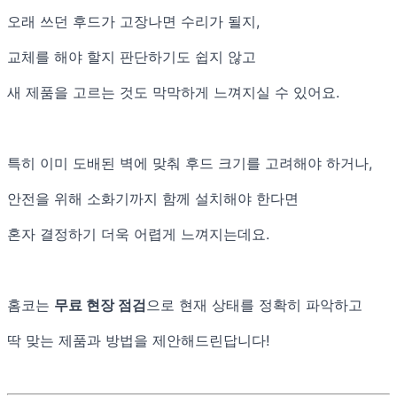
오래 쓰던 후드가 고장나면 수리가 될지,
교체를 해야 할지 판단하기도 쉽지 않고
새 제품을 고르는 것도 막막하게 느껴지실 수 있어요.
특히 이미 도배된 벽에 맞춰 후드 크기를 고려해야 하거나,
안전을 위해 소화기까지 함께 설치해야 한다면
혼자 결정하기 더욱 어렵게 느껴지는데요.
홈코는
무료 현장 점검
으로 현재 상태를 정확히 파악하고
딱 맞는 제품과 방법을 제안해드린답니다!