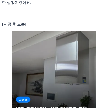
한 상황이었어요.
[시공 후 모습]