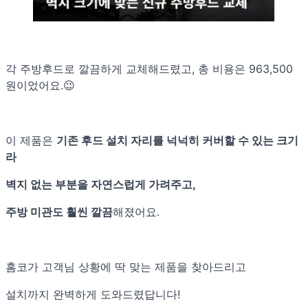
각 주방후드로 깔끔하게 교체해드렸고, 총 비용은 963,500
원이었어요.😉
이 제품은
기존 후드 설치 자리를 넉넉히 커버할 수 있는 크기
라
벽지 없는 부분을 자연스럽게 가려주고,
주방 미관도 훨씬 깔끔
해졌어요.
홈코가 고객님 상황에 딱 맞는 제품을 찾아드리고
설치까지 완벽하게 도와드렸답니다!