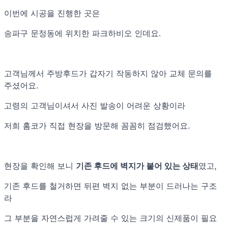
이번에 시공을 진행한 곳은
송파구 문정동에 위치한 파크하비오 인데요.
고객님께서 주방후드가 갑자기 작동하지 않아 교체 문의를
주셨어요.
고령의 고객님이셔서 사진 발송이 어려운 상황이라
저희 홈코가 직접 현장을 방문해 꼼꼼히 점검했어요.
현장을 확인해 보니
기존 후드에 벽지가 붙어 있는 상태
였고,
기존 후드를 철거하면 뒤편 벽지 없는 부분이 드러나는 구조
라
그 부분을 자연스럽게 가려줄 수 있는 크기의 신제품이 필요