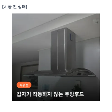
[시공 전 상태]