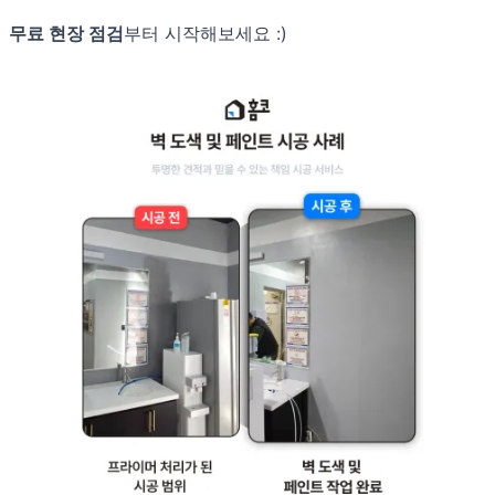
무료 현장 점검
부터 시작해보세요 :)