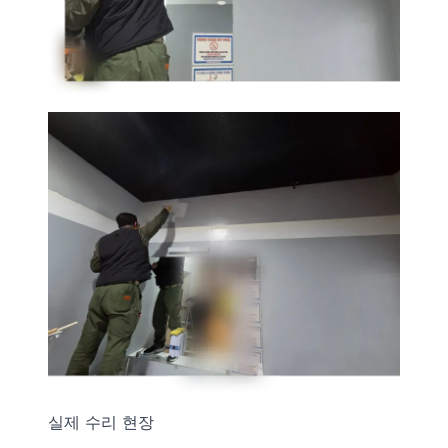
실제 수리 현장