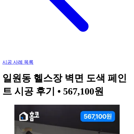
시공 사례 목록
일원동 헬스장 벽면 도색 페인
트 시공 후기 • 567,100원