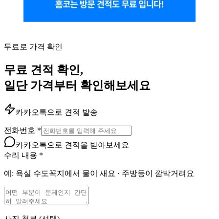
무료로 가격 확인
무료 견적 확인,
일단 가격부터 확인해보세요
카카오톡으로 견적 발송
전화번호
*
카카오톡으로 견적을 받아보세요
수리 내용
*
예: 욕실 수도꼭지에서 물이 새요 · 주방등이 깜박거려요
사진 첨부
(선택)