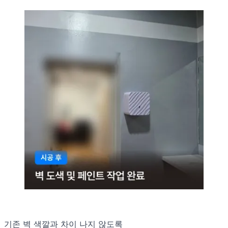
기존 벽 색깔과 차이 나지 않도록