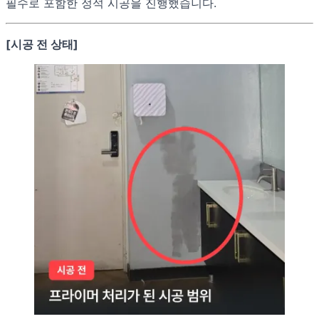
필수로 포함한 정석 시공을 진행했습니다.
[시공 전 상태]