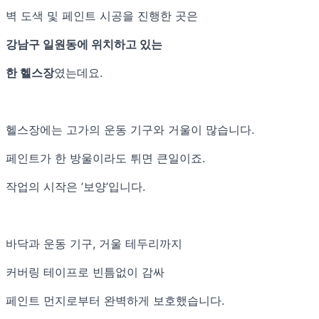
벽 도색 및 페인트 시공을 진행한 곳은
강남구 일원동에 위치하고 있는
한 헬스장
였는데요.
헬스장에는 고가의 운동 기구와 거울이 많습니다.
페인트가 한 방울이라도 튀면 큰일이죠.
작업의 시작은 ’보양’입니다.
바닥과 운동 기구, 거울 테두리까지
커버링 테이프로 빈틈없이 감싸
페인트 먼지로부터 완벽하게 보호했습니다.