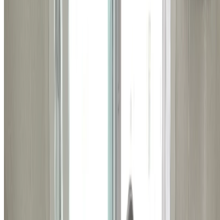
비슷한 시공 사례
관련된 다른 시공 사례들도
확인해보세요